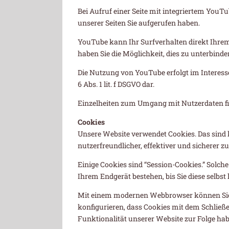
Bei Aufruf einer Seite mit integriertem YouT
unserer Seiten Sie aufgerufen haben.
YouTube kann Ihr Surfverhalten direkt Ihrem
haben Sie die Möglichkeit, dies zu unterbinde
Die Nutzung von YouTube erfolgt im Interesse 
6 Abs. 1 lit. f DSGVO dar.
Einzelheiten zum Umgang mit Nutzerdaten fin
Cookies
Unsere Website verwendet Cookies. Das sind k
nutzerfreundlicher, effektiver und sicherer 
Einige Cookies sind “Session-Cookies.” Solch
Ihrem Endgerät bestehen, bis Sie diese selbs
Mit einem modernen Webbrowser können Sie d
konfigurieren, dass Cookies mit dem Schließ
Funktionalität unserer Website zur Folge hab