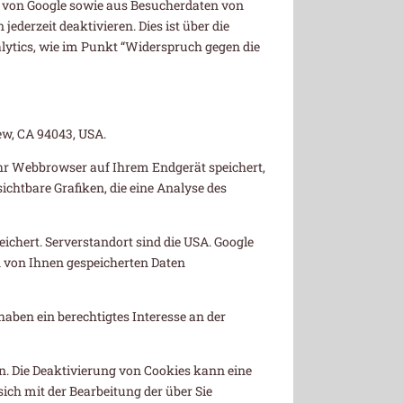
 von Google sowie aus Besucherdaten von
ederzeit deaktivieren. Dies ist über die
lytics, wie im Punkt “Widerspruch gegen die
ew, CA 94043, USA.
Ihr Webbrowser auf Ihrem Endgerät speichert,
htbare Grafiken, die eine Analyse des
chert. Serverstandort sind die USA. Google
n von Ihnen gespeicherten Daten
haben ein berechtigtes Interesse an der
 Die Deaktivierung von Cookies kann eine
ich mit der Bearbeitung der über Sie