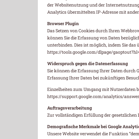
der Websitenutzung und der Internetnutzung
Analytics übermittelten IP-Adresse mit ander
Browser Plugin
Das Setzen von Cookies durch Ihren Webbrow
können Sie die Erfassung von Daten bezüglic
unterbinden. Dies ist möglich, indem Sie das
https://tools.google.com/dlpage/gaoptout?hl
Widerspruch gegen die Datenerfassung
Sie können die Erfassung Ihrer Daten durch Go
Erfassung Ihrer Daten bei zukünftigen Besuch
Einzelheiten zum Umgang mit Nutzerdaten bei
https://support.google.com/analytics/answe
Auftragsverarbeitung
Zur vollständigen Erfüllung der gesetzliche
Demografische Merkmale bei Google Analyti
Unsere Website verwendet die Funktion “demog