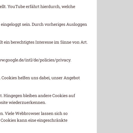
llt. YouTube erfährt hierdurch, welche
 eingeloggt sein. Durch vorheriges Ausloggen
 ein berechtigtes Interesse im Sinne von Art.
.google.de/intl/de/policies/privacy.
. Cookies helfen uns dabei, unser Angebot
t. Hingegen bleiben andere Cookies auf
ebsite wiederzuerkennen.
. Viele Webbrowser lassen sich so
n Cookies kann eine eingeschränkte