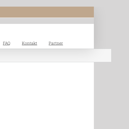
FAQ
Kontakt
Partner