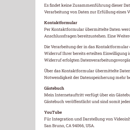
Es findet keine Zusammenführung dieser Daten 
Verarbeitung von Daten zur Erfüllung eines 
Kontaktformular
Per Kontaktformular übermittelte Daten werd
Anschlussfragen bereitzustehen. Eine Weiterga
Die Verarbeitung der in das Kontaktformular e
Widerruf Ihrer bereits erteilten Einwilligung
Widerruf erfolgten Datenverarbeitungsvorgä
Über das Kontaktformular übermittelte Daten 
Notwendigkeit der Datenspeicherung mehr be
Gästebuch
Mein Internetauftritt verfügt über ein Gäste
Gästebuch veröffentlicht und sind somit jed
YouTube
Für Integration und Darstellung von Videoinh
San Bruno, CA 94066, USA.