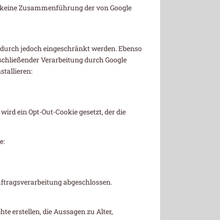
et keine Zusammenführung der von Google
adurch jedoch eingeschränkt werden. Ebenso
schließender Verarbeitung durch Google
stallieren:
wird ein Opt-Out-Cookie gesetzt, der die
e:
uftragsverarbeitung abgeschlossen.
e erstellen, die Aussagen zu Alter,