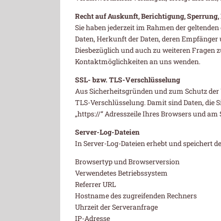
Recht auf Auskunft, Berichtigung, Sperrung
Sie haben jederzeit im Rahmen der geltende
Daten, Herkunft der Daten, deren Empfänger 
Diesbezüglich und auch zu weiteren Fragen 
Kontaktmöglichkeiten an uns wenden.
SSL- bzw. TLS-Verschlüsselung
Aus Sicherheitsgründen und zum Schutz der Üb
TLS-Verschlüsselung. Damit sind Daten, die Si
„https://“ Adresszeile Ihres Browsers und am
Server-Log-Dateien
In Server-Log-Dateien erhebt und speichert d
Browsertyp und Browserversion
Verwendetes Betriebssystem
Referrer URL
Hostname des zugreifenden Rechners
Uhrzeit der Serveranfrage
IP-Adresse